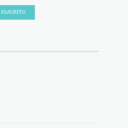
ESAURITO