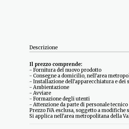
Descrizione
Il prezzo comprende:
- Fornitura del nuovo prodotto
- Consegne a domicilio, nell'area metropol
- Installazione dell'apparecchiatura e de
- Ambientazione
- Avviare
- Formazione degli utenti
- Attenzione da parte di personale tecnico 
Prezzo IVA esclusa, soggetto a modifiche 
Si applica nell'area metropolitana della Va